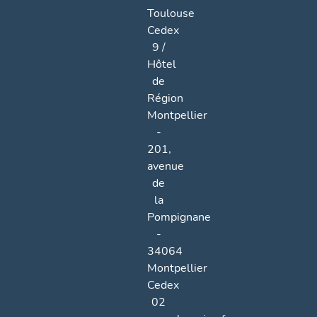
Toulouse
Cedex
9 /
Hôtel
de
Région
Montpellier
-
201,
avenue
de
la
Pompignane
-
34064
Montpellier
Cedex
02