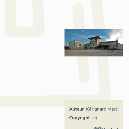
Auteur
Kérignard Marc
Copyright
(c)
Inventaire