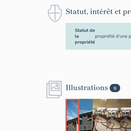
Statut, intérêt et p
Statut de
la
propriété d'une 
propriété
Illustrations
9