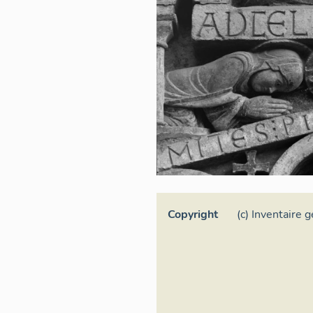
Copyright
(c) Inventaire 