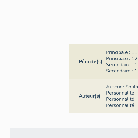
Principale :
11
Principale :
12
Période(s)
Secondaire :
1
Secondaire :
1
Auteur :
Soula
Personnalité :
Auteur(s)
Personnalité :
Personnalité :