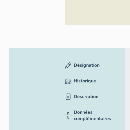
Désignation
Historique
Description
Données
complémentaires