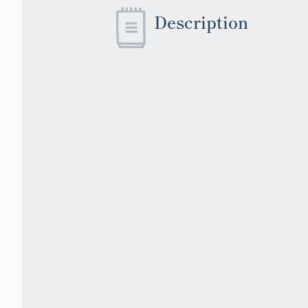
Description