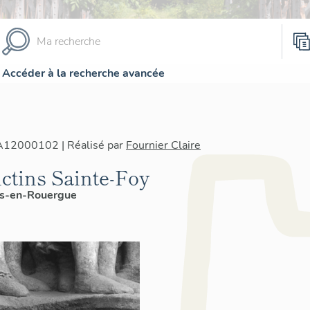
Accéder à la recherche avancée
IA12000102 | Réalisé par
Fournier Claire
ctins Sainte-Foy
s-en-Rouergue