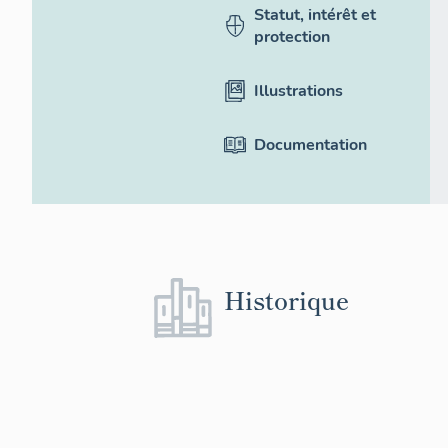
Statut, intérêt et
protection
Illustrations
Documentation
Historique