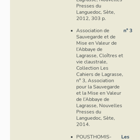
Presses du
Languedoc, Sète,
2012, 303 p.
Association de
n° 3
Sauvegarde et de
Mise en Valeur de
l’Abbaye de
Lagrasse, Cloîtres et
vie claustrale,
Collection Les
Cahiers de Lagrasse,
n° 3, Association
pour la Sauvegarde
et la Mise en Valeur
de l’Abbaye de
Lagrasse, Nouvelles
Presses du
Languedoc, Sète,
2014.
POUSTHOMIS-
Les