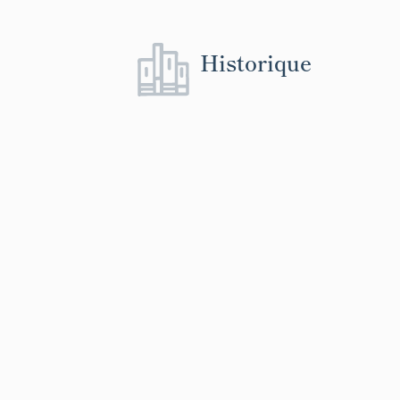
Historique