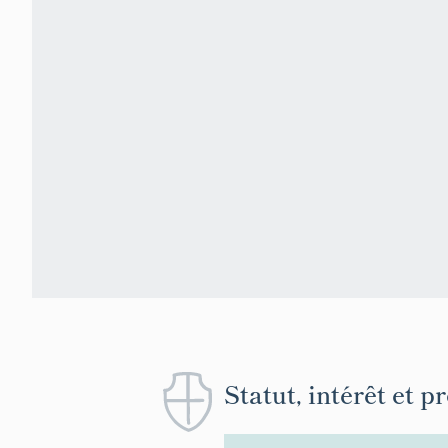
Statut, intérêt et p