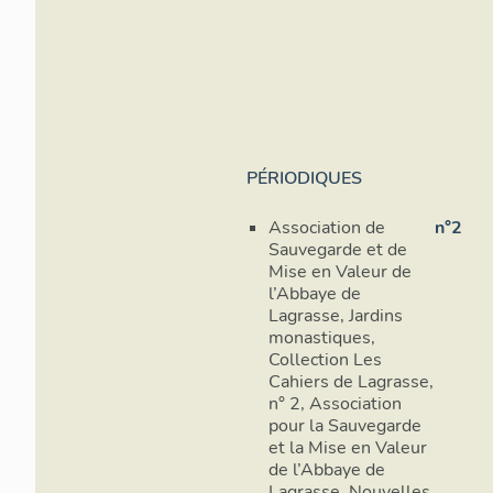
PÉRIODIQUES
Association de
n°2
Sauvegarde et de
Mise en Valeur de
l’Abbaye de
Lagrasse, Jardins
monastiques,
Collection Les
Cahiers de Lagrasse,
n° 2, Association
pour la Sauvegarde
et la Mise en Valeur
de l’Abbaye de
Lagrasse, Nouvelles