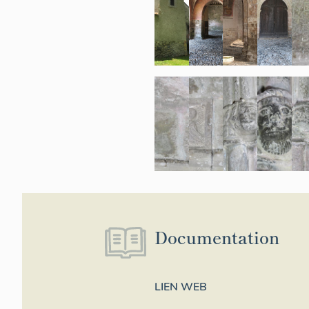
Documentation
LIEN WEB