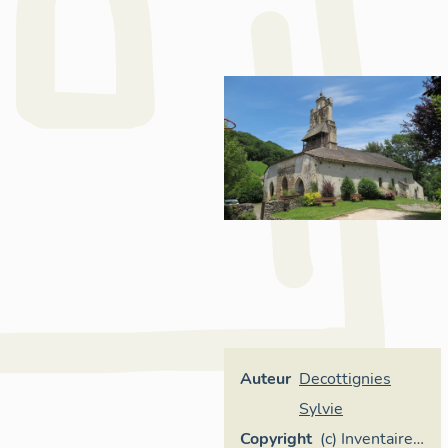
Auteur
Decottignies
Sylvie
Copyright
(c) Inventaire