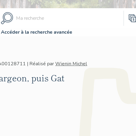
Accéder à la recherche avancée
IA00128711 | Réalisé par
Wienin Michel
Fargeon, puis Gat