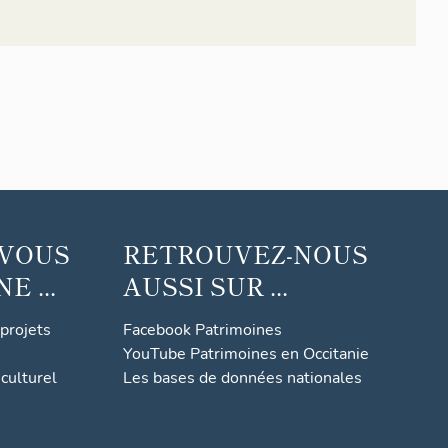
 VOUS
RETROUVEZ-NOUS
 ...
AUSSI SUR ...
 projets
Facebook Patrimoines
YouTube Patrimoines en Occitanie
culturel
Les bases de données nationales