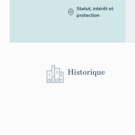
Statut, intérêt et
protection
Historique