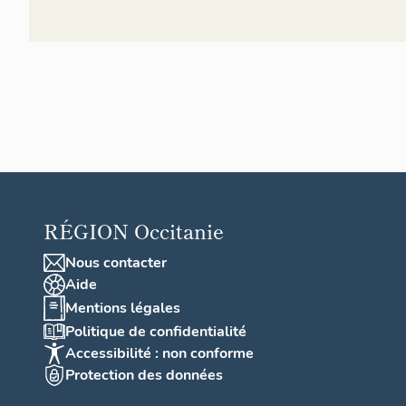
RÉGION
Occitanie
Nous contacter
Aide
Mentions légales
Politique de confidentialité
Accessibilité : non conforme
Protection des données