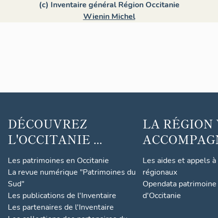
(c) Inventaire général Région Occitanie
Wienin Michel
DÉCOUVREZ
LA RÉGION
L'OCCITANIE ...
ACCOMPAGNE
Les patrimoines en Occitanie
Les aides et appels à
La revue numérique "Patrimoines du
régionaux
Sud"
Opendata patrimoine 
Les publications de l'Inventaire
d'Occitanie
Les partenaires de l'Inventaire