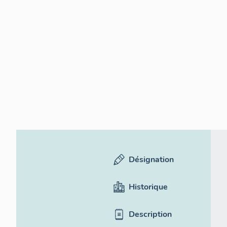
Désignation
Historique
Description