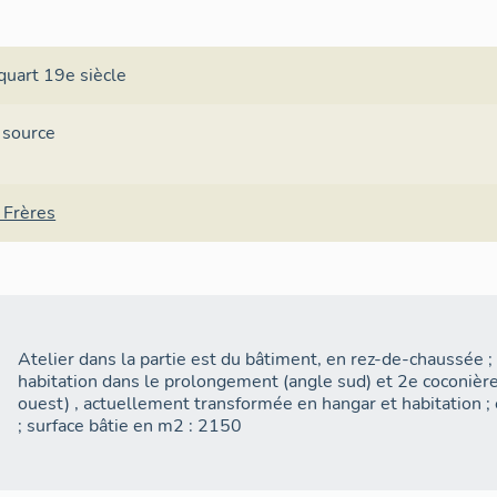
quart 19e siècle
 source
 Frères
Atelier dans la partie est du bâtiment, en rez-de-chaussée ; 
habitation dans le prolongement (angle sud) et 2e coconière 
ouest) , actuellement transformée en hangar et habitation ; 
; surface bâtie en m2 : 2150