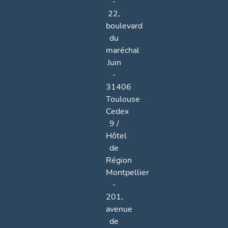
-
22,
boulevard
du
maréchal
Juin
-
31406
Toulouse
Cedex
9 /
Hôtel
de
Région
Montpellier
-
201,
avenue
de