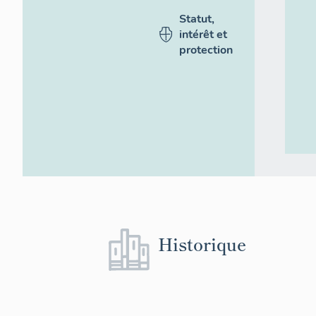
Statut,
intérêt et
protection
Historique