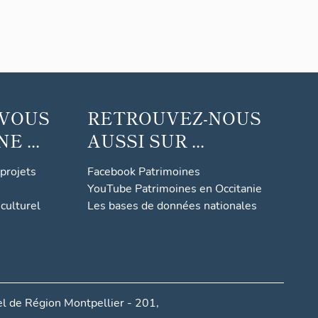
 VOUS
RETROUVEZ-NOUS
 ...
AUSSI SUR ...
 projets
Facebook Patrimoines
YouTube Patrimoines en Occitanie
culturel
Les bases de données nationales
l de Région Montpellier - 201,