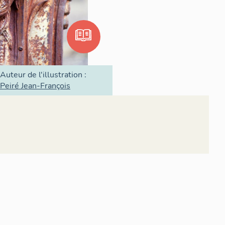
Auteur de l'illustration :
Peiré Jean-François