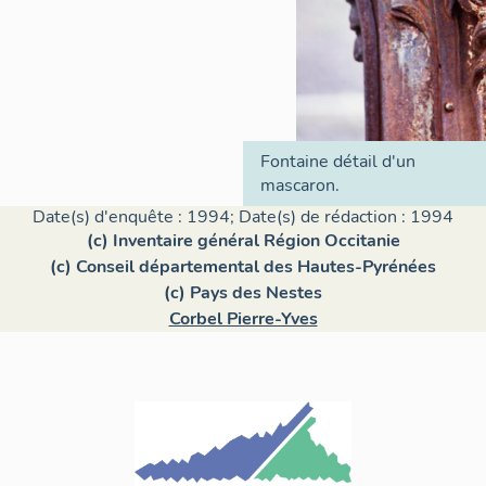
Fontaine détail d'un
mascaron.
Date(s) d'enquête : 1994; Date(s) de rédaction : 1994
(c) Inventaire général Région Occitanie
(c) Conseil départemental des Hautes-Pyrénées
(c) Pays des Nestes
Corbel Pierre-Yves