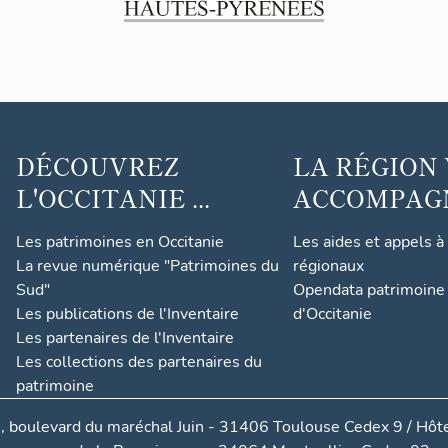
DÉCOUVREZ
LA RÉGION
L'OCCITANIE ...
ACCOMPAGNE
Les patrimoines en Occitanie
Les aides et appels à
La revue numérique "Patrimoines du
régionaux
Sud"
Opendata patrimoine 
Les publications de l'Inventaire
d'Occitanie
Les partenaires de l'Inventaire
Les collections des partenaires du
patrimoine
, boulevard du maréchal Juin - 31406 Toulouse Cedex 9 / Hôte