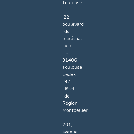
Toulouse
-
22,
boulevard
du
maréchal
Juin
-
31406
Toulouse
Cedex
9 /
Hôtel
de
Région
Montpellier
-
201,
avenue