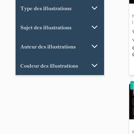
Type des illustrations
|
Sujet des illustrations
Auteur des illustrations
Couleur des illustrations