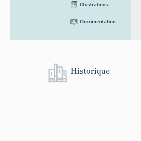
Illustrations
Documentation
Historique