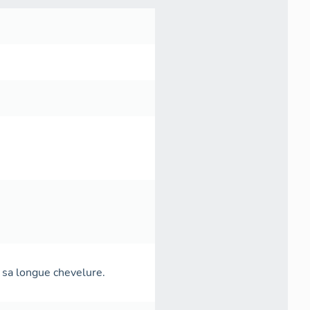
 sa longue chevelure.