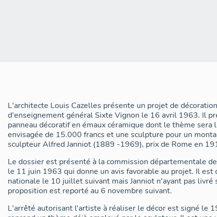
L'architecte Louis Cazelles présente un projet de décoration
d'enseignement général Sixte Vignon le 16 avril 1963. Il pr
panneau décoratif en émaux céramique dont le thème sera 
envisagée de 15.000 francs et une sculpture pour un monta
sculpteur Alfred Janniot (1889 -1969), prix de Rome en 
Le dossier est présenté à la commission départementale de
le 11 juin 1963 qui donne un avis favorable au projet. Il es
nationale le 10 juillet suivant mais Janniot n'ayant pas livr
proposition est reporté au 6 novembre suivant.
L'arrêté autorisant l'artiste à réaliser le décor est signé l