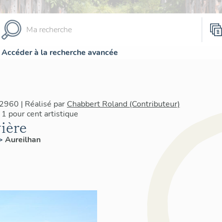
Accéder à la recherche avancée
2960 | Réalisé par
Chabbert Roland (Contributeur)
1 pour cent artistique
vière
>
Aureilhan