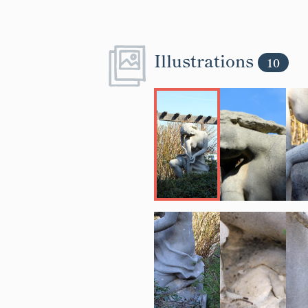
Illustrations
10