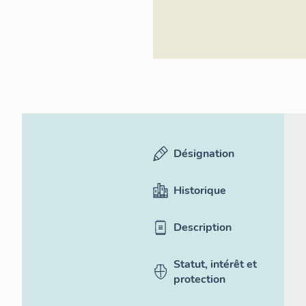
Désignation
Historique
Description
Statut, intérêt et
protection