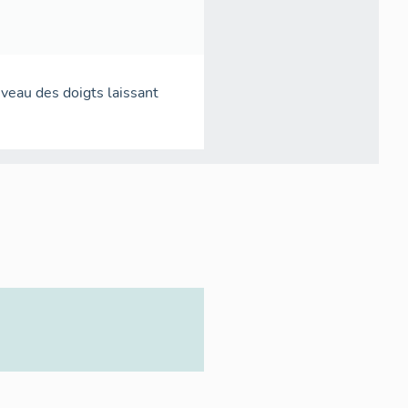
iveau des doigts laissant