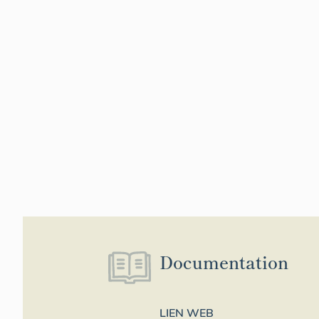
Documentation
LIEN WEB