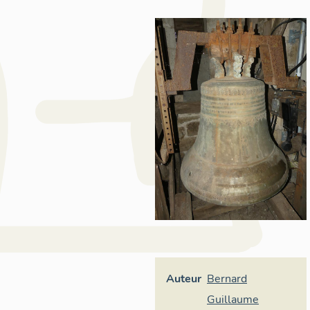
Auteur
Bernard
Guillaume