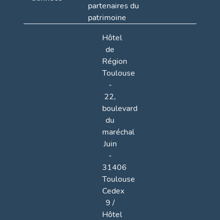
partenaires du
patrimoine
Hôtel
de
Région
Toulouse
-
22,
boulevard
du
maréchal
Juin
-
31406
Toulouse
Cedex
9 /
Hôtel