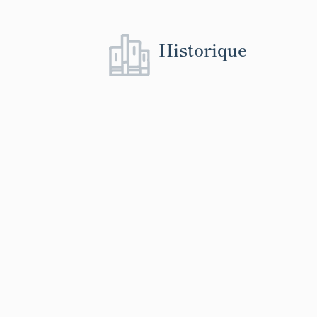
Historique