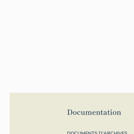
Documentation
DOCUMENTS D'ARCHIVES