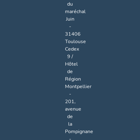
du
maréchal
Juin
-
31406
Toulouse
Cedex
9 /
Hôtel
de
Région
Montpellier
-
201,
avenue
de
la
Pompignane
-