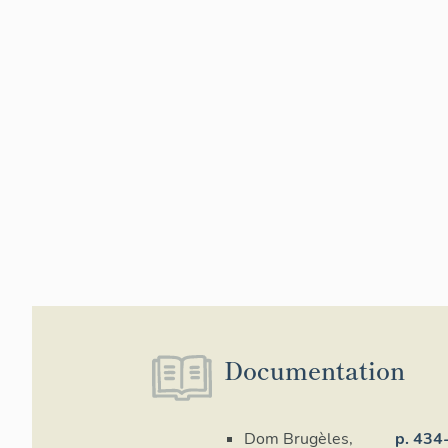
Documentation
Dom Brugèles,
p. 434