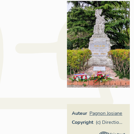
Auteur
Pagnon Josiane
Copyright
(c) Direction
Régionale