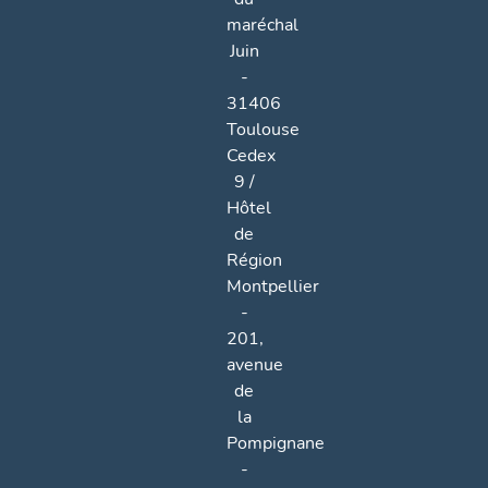
maréchal
Juin
-
31406
Toulouse
Cedex
9 /
Hôtel
de
Région
Montpellier
-
201,
avenue
de
la
Pompignane
-