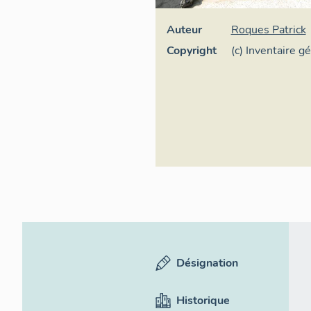
Auteur
Roques Patrick
Copyright
(c) Inventaire g
Désignation
Historique