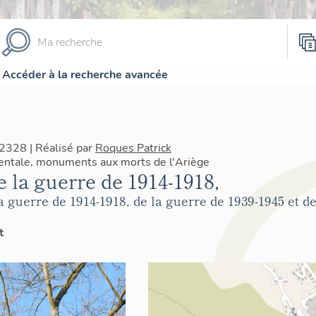
Accéder à la recherche avancée
2328 | Réalisé par
Roques Patrick
ntale, monuments aux morts de l'Ariège
 la guerre de 1914-1918,
uerre de 1914-1918, de la guerre de 1939-1945 et de 
t