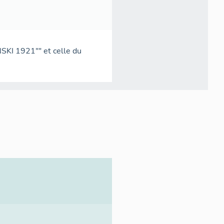
NSKI 1921"" et celle du