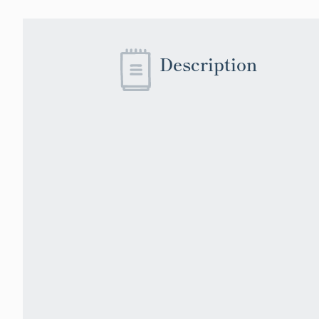
Description