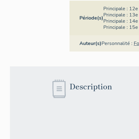
Principale :
12e 
Principale :
13e 
Période(s)
Principale :
14e 
Principale :
15e 
Auteur(s)
Personnalité :
Fo
Description