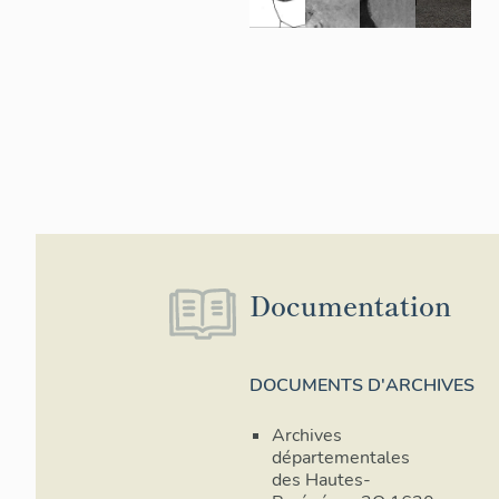
Documentation
DOCUMENTS D'ARCHIVES
Archives
départementales
des Hautes-