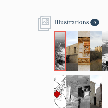
Illustrations
9