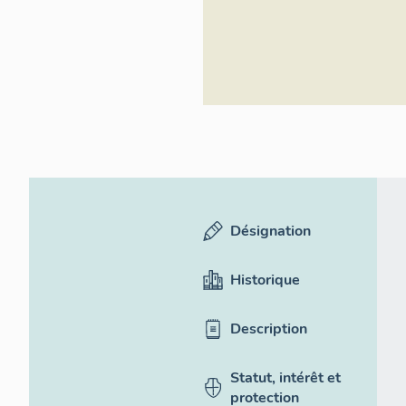
Désignation
Historique
Description
Statut, intérêt et
protection