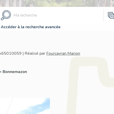
Accéder à la recherche avancée
IA65010059 | Réalisé par
Fourcayran Marion
>
Bonnemazon