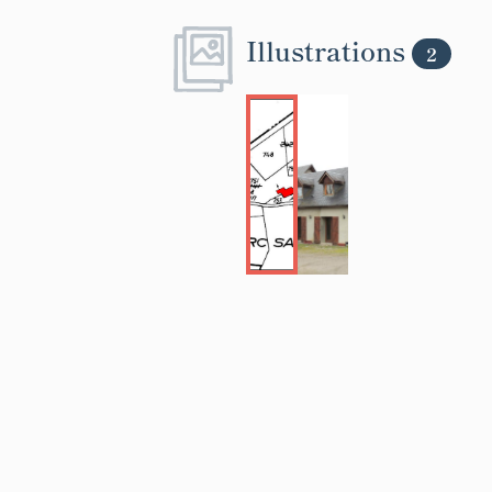
Illustrations
2