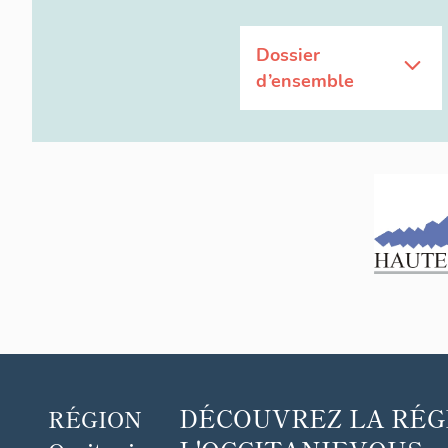
Dossier
d’ensemble
DÉCOUVREZ
LA RÉG
RÉGION