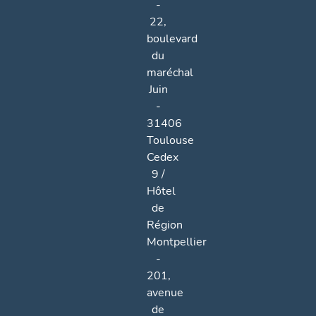
-
22,
boulevard
du
maréchal
Juin
-
31406
Toulouse
Cedex
9 /
Hôtel
de
Région
Montpellier
-
201,
avenue
de