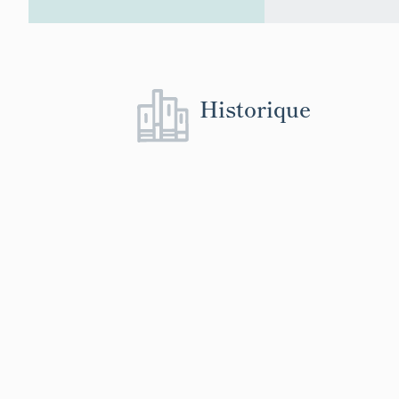
Historique