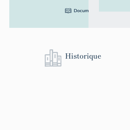
Documentation
Historique