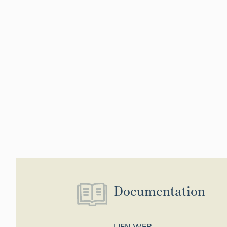
Documentation