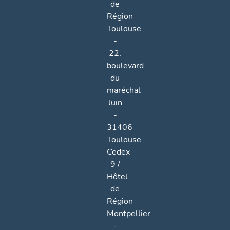
de
Région
Toulouse
-
22,
boulevard
du
maréchal
Juin
-
31406
Toulouse
Cedex
9 /
Hôtel
de
Région
Montpellier
-