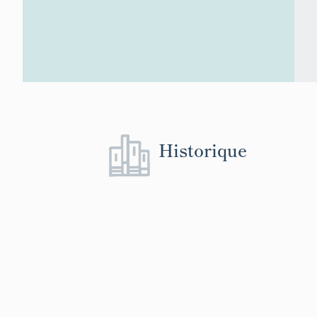
Historique