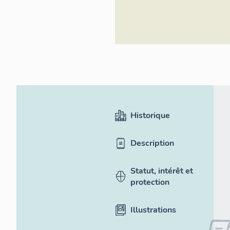
Historique
Description
Statut, intérêt et
protection
Illustrations