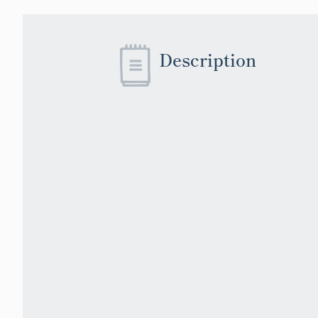
Description