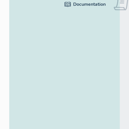
Documentation