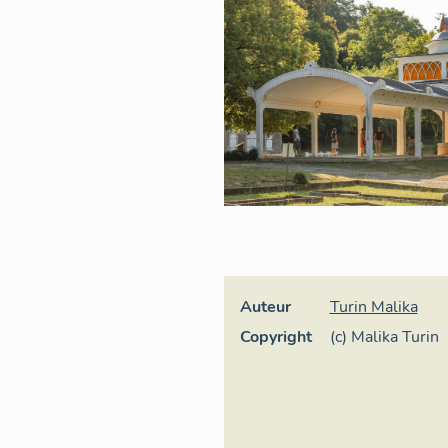
Auteur
Turin Malika
Copyright
(c) Malika Turin