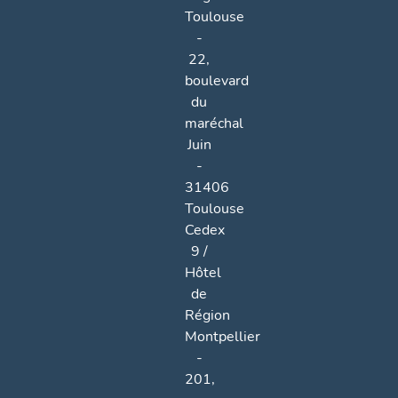
Toulouse
-
22,
boulevard
du
maréchal
Juin
-
31406
Toulouse
Cedex
9 /
Hôtel
de
Région
Montpellier
-
201,