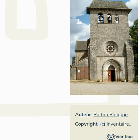
Auteur
Poitou Philippe
Copyright
(c) Inventaire
général
Voir tout