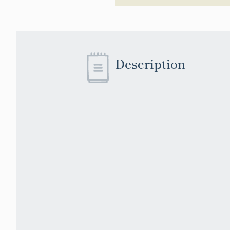
Description