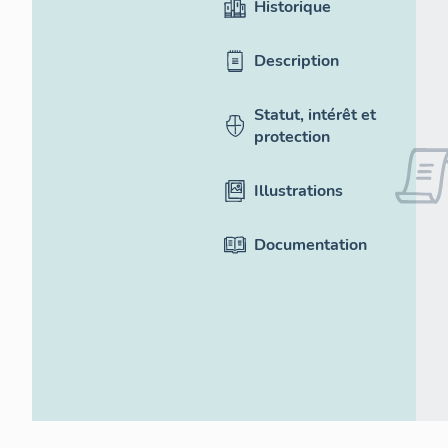
Historique
Description
Statut, intérêt et
protection
Illustrations
Documentation