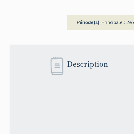
Période(s)
Principale :
2e 
Description