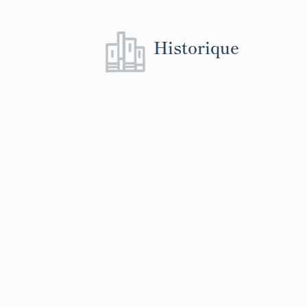
Historique