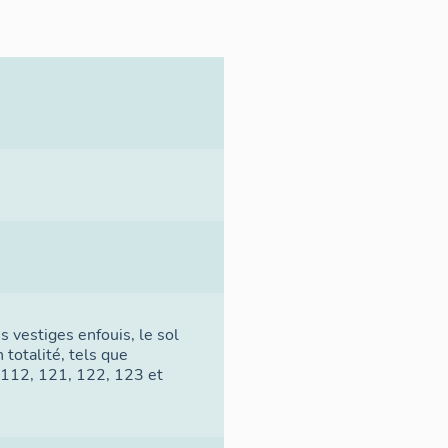
s vestiges enfouis, le sol
 totalité, tels que
, 112, 121, 122, 123 et