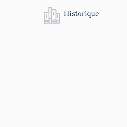
Historique