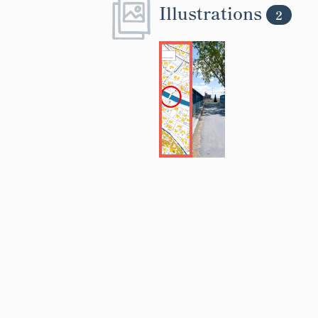
Illustrations
2