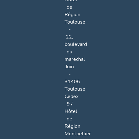
de
Région
Toulouse
-
22,
boulevard
du
maréchal
Juin
-
31406
Toulouse
Cedex
9 /
Hôtel
de
Région
Montpellier