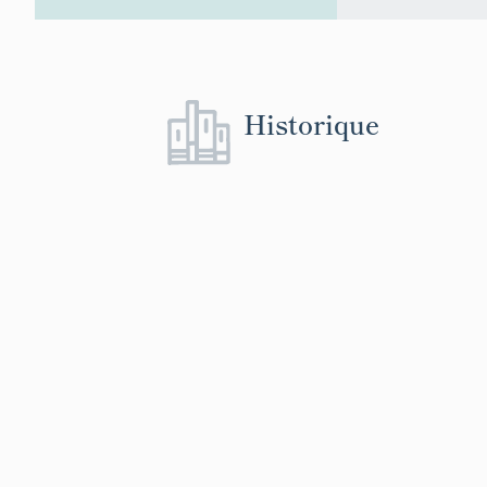
Historique