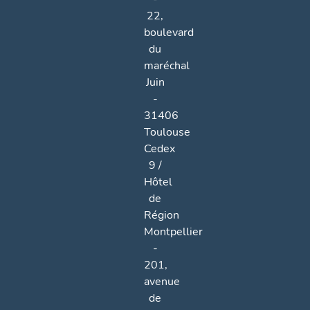
22,
boulevard
du
maréchal
Juin
-
31406
Toulouse
Cedex
9 /
Hôtel
de
Région
Montpellier
-
201,
avenue
de