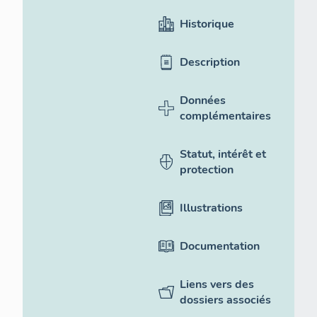
Historique
Description
Données
complémentaires
Statut, intérêt et
protection
Illustrations
Documentation
Liens vers des
dossiers associés