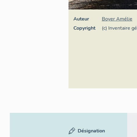
Auteur
Boyer Amélie
Copyright
(c) Inventaire g
Désignation