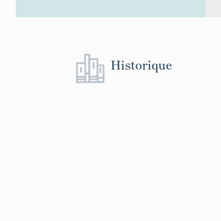
Historique