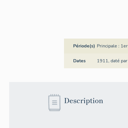
Période(s)
Principale :
1er
Dates
1911,
daté par
Description