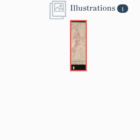
Illustrations
1