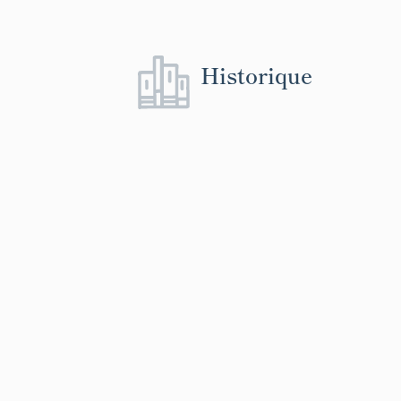
Historique