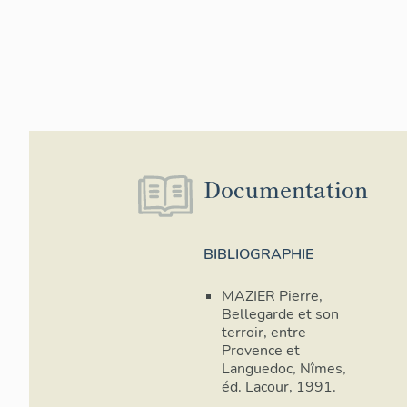
Documentation
BIBLIOGRAPHIE
MAZIER Pierre,
Bellegarde et son
terroir, entre
Provence et
Languedoc, Nîmes,
éd. Lacour, 1991.