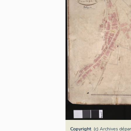
Copyright
(c) Archives dép