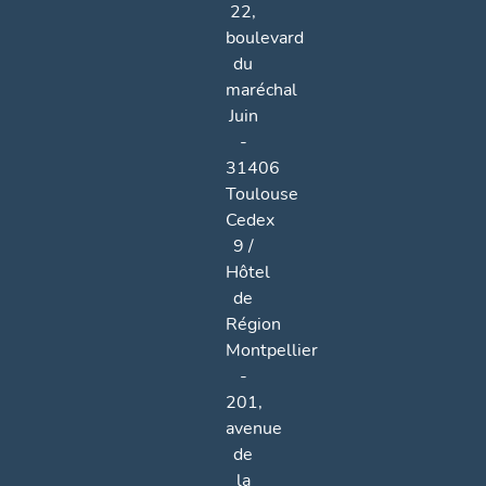
22,
boulevard
du
maréchal
Juin
-
31406
Toulouse
Cedex
9 /
Hôtel
de
Région
Montpellier
-
201,
avenue
de
la