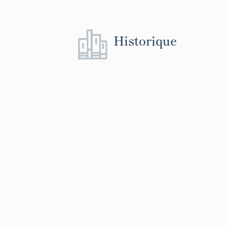
Historique