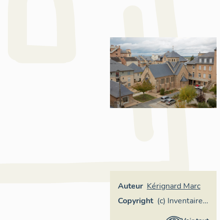
Auteur
Kérignard Marc
Copyright
(c) Inventaire
général