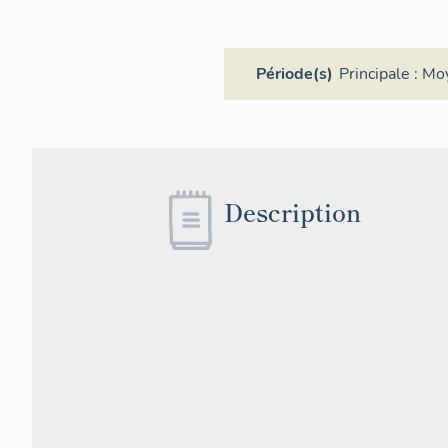
Période(s)
Principale :
Mo
Description