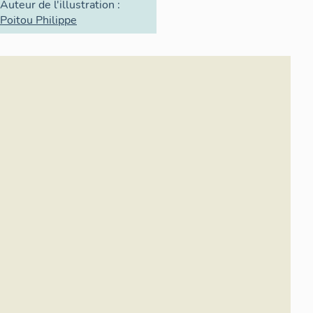
Auteur de l'illustration :
Poitou Philippe