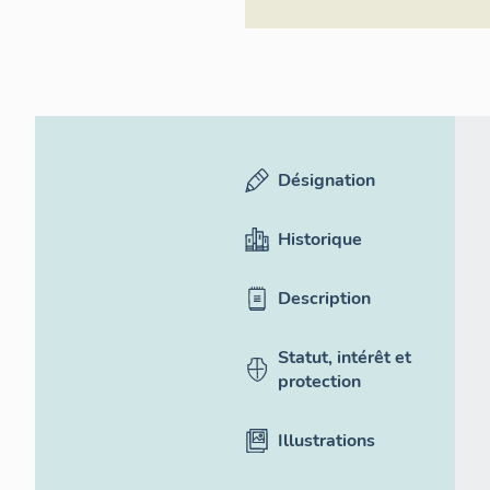
Désignation
Historique
Description
Statut, intérêt et
protection
Illustrations