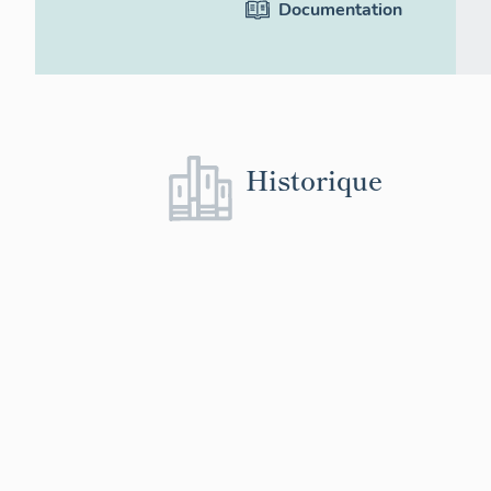
Documentation
Historique