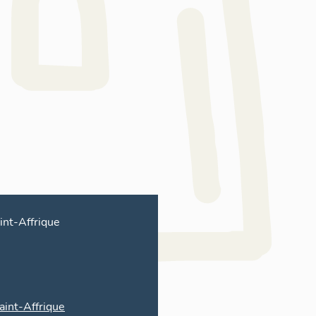
int-Affrique
aint-Affrique