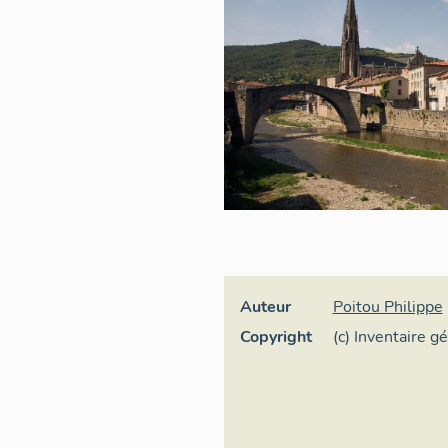
Auteur
Poitou Philippe
Copyright
(c) Inventaire g