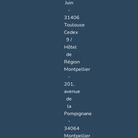
Juin
-
31406
Toulouse
Cedex
9 /
Hôtel
de
Région
Montpellier
-
201,
avenue
de
la
Pompignane
-
34064
Montpellier