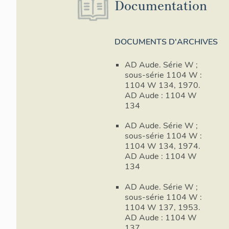
Documentation
DOCUMENTS D'ARCHIVES
AD Aude. Série W ;
sous-série 1104 W :
1104 W 134, 1970.
AD Aude : 1104 W
134
AD Aude. Série W ;
sous-série 1104 W :
1104 W 134, 1974.
AD Aude : 1104 W
134
AD Aude. Série W ;
sous-série 1104 W :
1104 W 137, 1953.
AD Aude : 1104 W
137