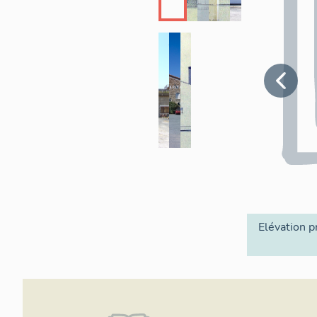
Elévation p