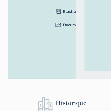
Illustrations
Documentation
Historique