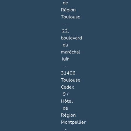
de
Région
Toulouse
-
22,
boulevard
du
maréchal
Juin
-
31406
Toulouse
Cedex
9 /
Hôtel
de
Région
Montpellier
-