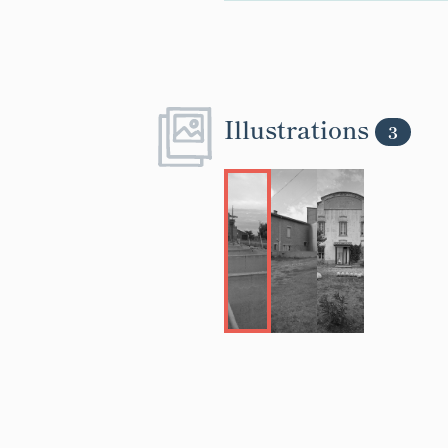
Illustrations
3