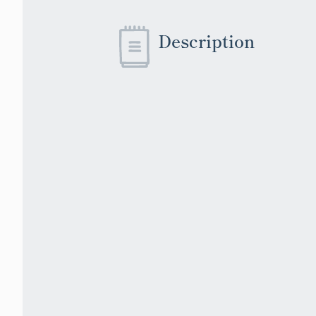
Description