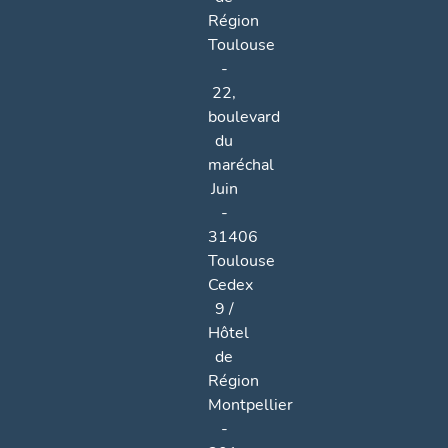
Région
Toulouse
-
22,
boulevard
du
maréchal
Juin
-
31406
Toulouse
Cedex
9 /
Hôtel
de
Région
Montpellier
-