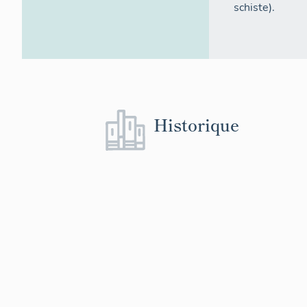
schiste).
Historique