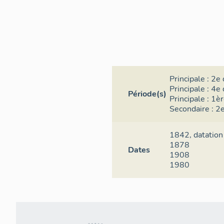
Principale :
2e 
Principale :
4e 
Période(s)
Principale :
1èr
Secondaire :
2e
1842,
datation
1878
Dates
1908
1980