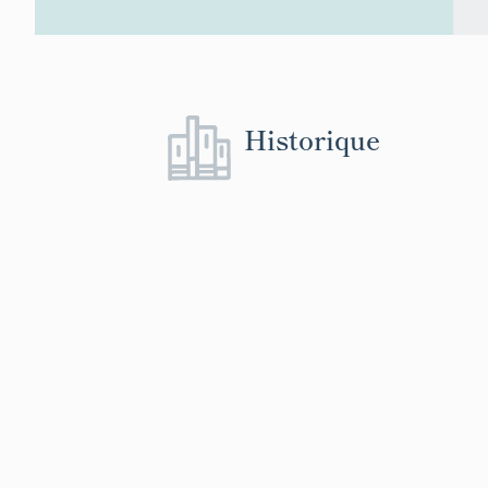
Historique