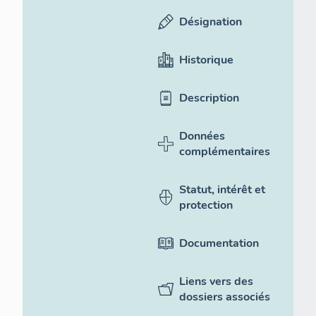
Désignation
Historique
Description
Données
complémentaires
Statut, intérêt et
protection
Documentation
Liens vers des
dossiers associés