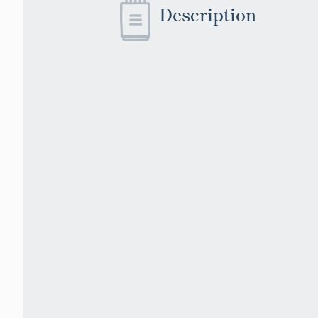
Description