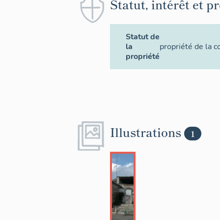
Statut, intérêt et p
Statut de
la
propriété de la
propriété
Illustrations
1