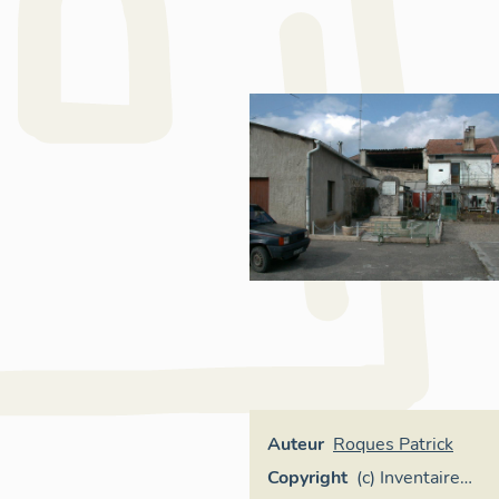
Auteur
Roques Patrick
Copyright
(c) Inventaire