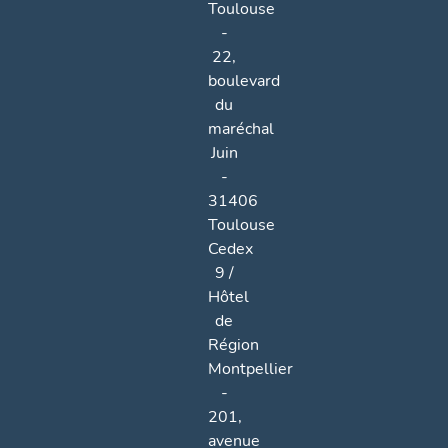
Toulouse
-
22,
boulevard
du
maréchal
Juin
-
31406
Toulouse
Cedex
9 /
Hôtel
de
Région
Montpellier
-
201,
avenue