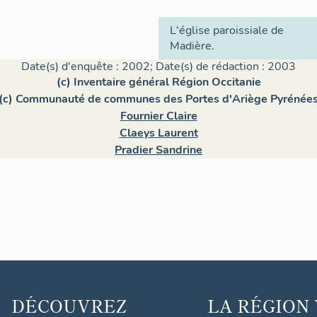
L'église paroissiale de
Madière.
Date(s) d'enquête : 2002; Date(s) de rédaction : 2003
(c) Inventaire général Région Occitanie
(c) Communauté de communes des Portes d'Ariège Pyrénée
Fournier Claire
Claeys Laurent
Pradier Sandrine
DÉCOUVREZ
LA RÉGION