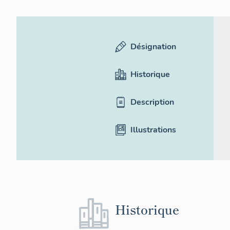
Désignation
Historique
Description
Illustrations
Historique