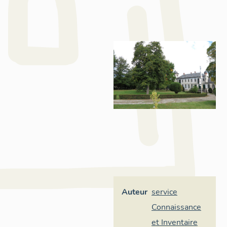
Auteur
service
Connaissance
et Inventaire