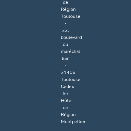
de
Région
Toulouse
-
22,
boulevard
du
maréchal
Juin
-
31406
Toulouse
Cedex
9 /
Hôtel
de
Région
Montpellier
-