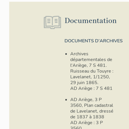
Documentation
DOCUMENTS D'ARCHIVES
Archives
départementales de
l'Ariège, 7 S 481.
Ruisseau du Touyre :
Lavelanet, 1/1250,
29 juin 1865.
AD Ariège : 7 S 481
AD Ariège, 3 P
3560, Plan cadastral
de Lavelanet, dressé
de 1837 à 1838
AD Ariège : 3 P
3560