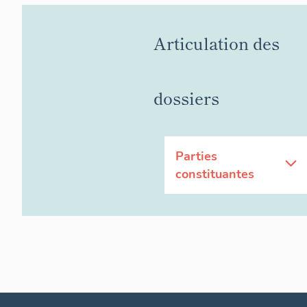
Articulation des
dossiers
Parties
constituantes