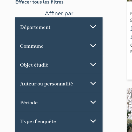
Effacer tous les filtres
Affiner par
Département
Commune
Objet étudié
Auteur ou personnalité
Période
Type d'enquête