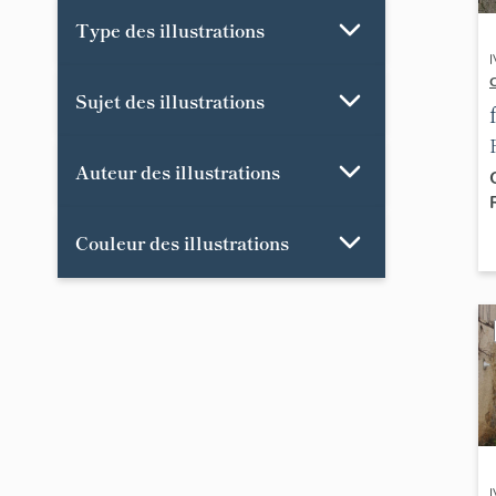
Type des illustrations
Sujet des illustrations
Auteur des illustrations
Couleur des illustrations