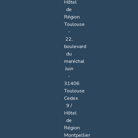
Hôtel
de
Région
Toulouse
-
22,
boulevard
du
maréchal
Juin
-
31406
Toulouse
Cedex
9 /
Hôtel
de
Région
Montpellier