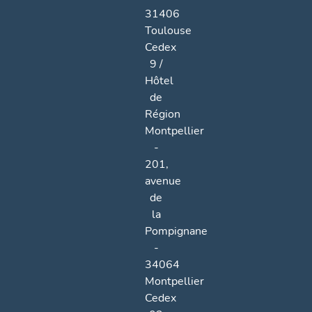
31406
Toulouse
Cedex
9 /
Hôtel
de
Région
Montpellier
-
201,
avenue
de
la
Pompignane
-
34064
Montpellier
Cedex