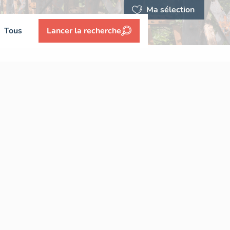
Ma sélection
Tous
Lancer la recherche