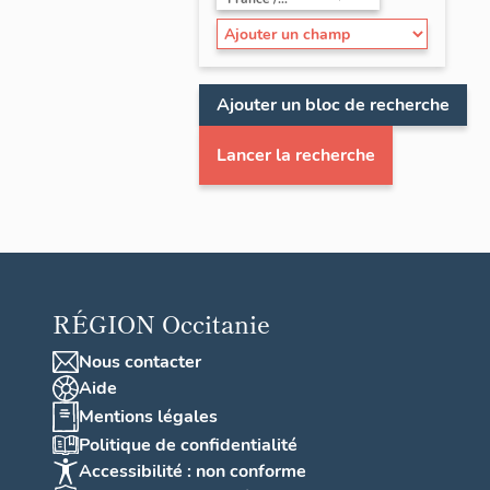
Ajouter un bloc de recherche
Lancer la recherche
RÉGION
Occitanie
Nous contacter
Aide
Mentions légales
Politique de confidentialité
Accessibilité : non conforme