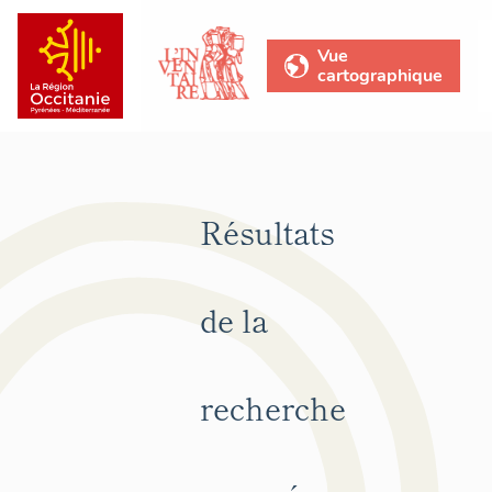
Vue
cartographique
Résultats
de la
recherche