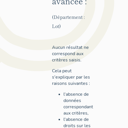
avancée :
(Département :
Lot)
Aucun résultat ne
correspond aux
critères saisis.
Cela peut
s'expliquer par les
raisons suivantes :
l'absence de
données
correspondant
aux critères,
l'absence de
droits sur les