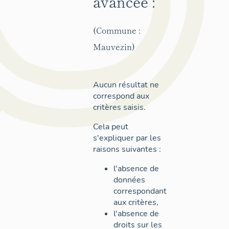
avancée :
(Commune :
Mauvezin)
Aucun résultat ne
correspond aux
critères saisis.
Cela peut
s'expliquer par les
raisons suivantes :
l'absence de
données
correspondant
aux critères,
l'absence de
droits sur les