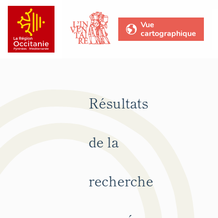
Vue
cartographique
Résultats
de la
recherche