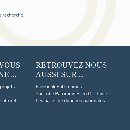
e recherche.
 VOUS
RETROUVEZ-NOUS
 ...
AUSSI SUR ...
 projets
Facebook Patrimoines
YouTube Patrimoines en Occitanie
culturel
Les bases de données nationales