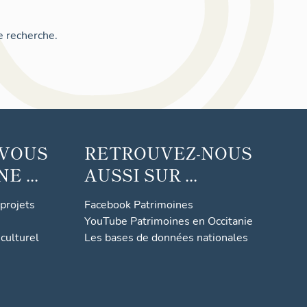
e recherche.
 VOUS
RETROUVEZ-NOUS
 ...
AUSSI SUR ...
 projets
Facebook Patrimoines
YouTube Patrimoines en Occitanie
culturel
Les bases de données nationales