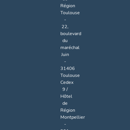
Région
Toulouse
-
22,
boulevard
du
maréchal
Juin
-
31406
Toulouse
Cedex
9 /
Hôtel
de
Région
Montpellier
-