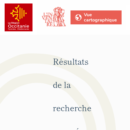
Vue
cartographique
Résultats
de la
recherche