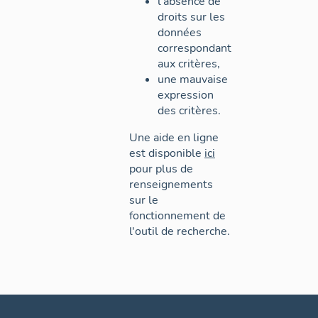
l'absence de
droits sur les
données
correspondant
aux critères,
une mauvaise
expression
des critères.
Une aide en ligne
est disponible
ici
pour plus de
renseignements
sur le
fonctionnement de
l'outil de recherche.