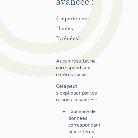
avancée :
(Département :
Hautes-
Pyrénées)
Aucun résultat ne
correspond aux
critères saisis.
Cela peut
s'expliquer par les
raisons suivantes :
l'absence de
données
correspondant
aux critères,