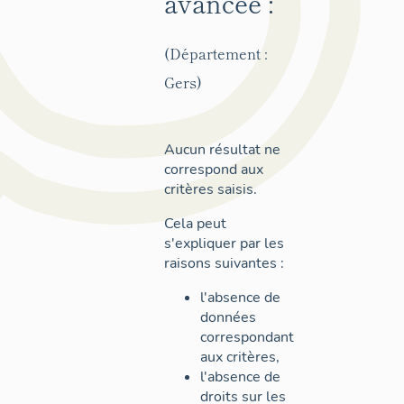
avancée :
(Département :
Gers)
Aucun résultat ne
correspond aux
critères saisis.
Cela peut
s'expliquer par les
raisons suivantes :
l'absence de
données
correspondant
aux critères,
l'absence de
droits sur les