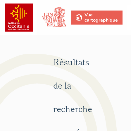
Vue
cartographique
Résultats
de la
recherche