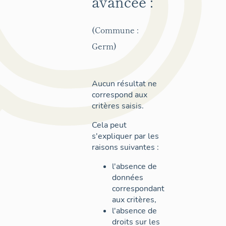
avancée :
(Commune :
Germ)
Aucun résultat ne
correspond aux
critères saisis.
Cela peut
s'expliquer par les
raisons suivantes :
l'absence de
données
correspondant
aux critères,
l'absence de
droits sur les