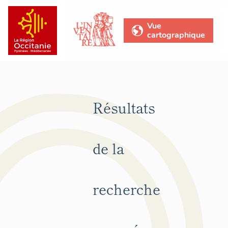
Vue
cartographique
Résultats
de la
recherche