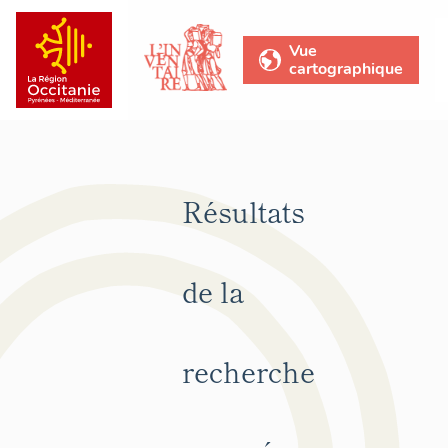
Vue
cartographique
Résultats
de la
recherche