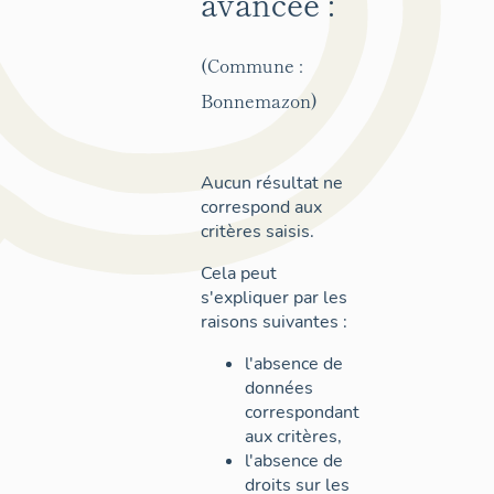
avancée :
(Commune :
Bonnemazon)
Aucun résultat ne
correspond aux
critères saisis.
Cela peut
s'expliquer par les
raisons suivantes :
l'absence de
données
correspondant
aux critères,
l'absence de
droits sur les