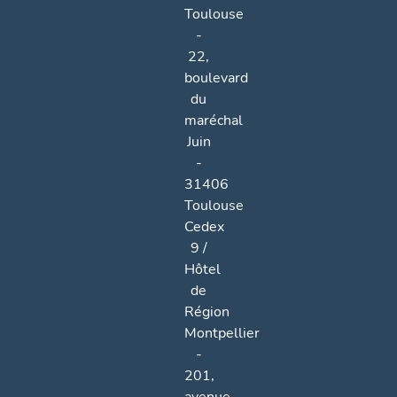
Toulouse
-
22,
boulevard
du
maréchal
Juin
-
31406
Toulouse
Cedex
9 /
Hôtel
de
Région
Montpellier
-
201,