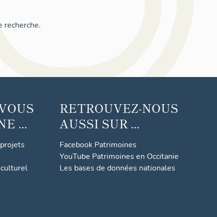
e recherche.
 VOUS
RETROUVEZ-NOUS
 ...
AUSSI SUR ...
 projets
Facebook Patrimoines
YouTube Patrimoines en Occitanie
culturel
Les bases de données nationales